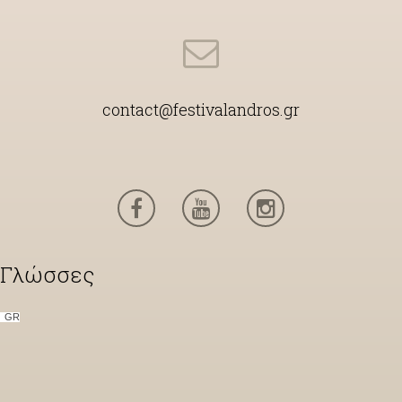
contact@festivalandros.gr
Γλώσσες
GR