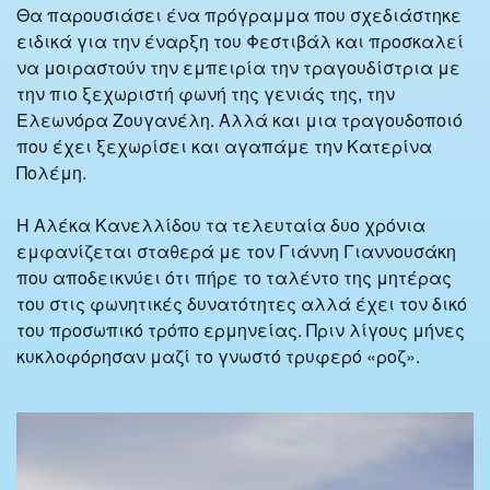
Θα παρουσιάσει ένα πρόγραμμα που σχεδιάστηκε
ειδικά για την έναρξη του Φεστιβάλ και προσκαλεί
να μοιραστούν την εμπειρία την τραγουδίστρια με
την πιο ξεχωριστή φωνή της γενιάς της, την
Ελεωνόρα Ζουγανέλη. Αλλά και μια τραγουδοποιό
που έχει ξεχωρίσει και αγαπάμε την Κατερίνα
Πολέμη.
Η Αλέκα Κανελλίδου τα τελευταία δυο χρόνια
εμφανίζεται σταθερά με τον Γιάννη Γιαννουσάκη
που αποδεικνύει ότι πήρε το ταλέντο της μητέρας
του στις φωνητικές δυνατότητες αλλά έχει τον δικό
του προσωπικό τρόπο ερμηνείας. Πριν λίγους μήνες
κυκλοφόρησαν μαζί το γνωστό τρυφερό «ροζ».