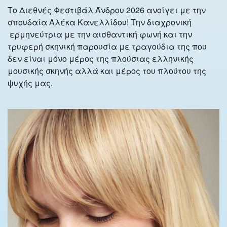
Το Διεθνές Φεστιβάλ Άνδρου 2026 ανοίγει με την
σπουδαία Αλέκα Κανελλίδου! Την διαχρονική
ερμηνεύτρια με την αισθαντική φωνή και την
τρυφερή σκηνική παρουσία με τραγούδια της που
δεν είναι μόνο μέρος της πλούσιας ελληνικής
μουσικής σκηνής αλλά και μέρος του πλούτου της
ψυχής μας.