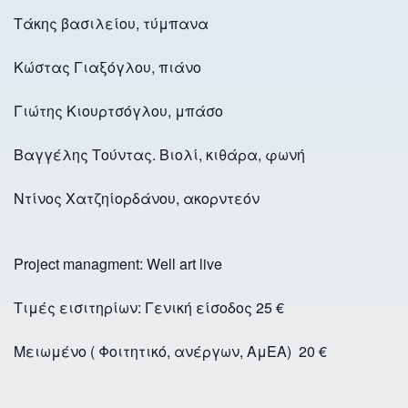
Τάκης βασιλείου, τύμπανα
Κώστας Γιαξόγλου, πιάνο
Γιώτης Κιουρτσόγλου, μπάσο
Βαγγέλης Τούντας. Βιολί, κιθάρα, φωνή
Ντίνος Χατζηίορδάνου, ακορντεόν
Project managment: Well art live
Τιμές εισιτηρίων: Γενική είσοδος 25 €
Μειωμένο ( Φοιτητικό, ανέργων, ΑμΕΑ) 20 €