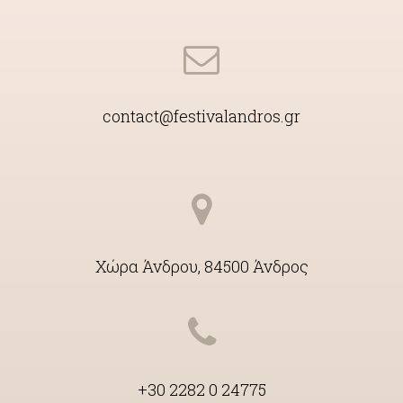
contact@festivalandros.gr
Χώρα Άνδρου, 84500 Άνδρος
+30 2282 0 24775