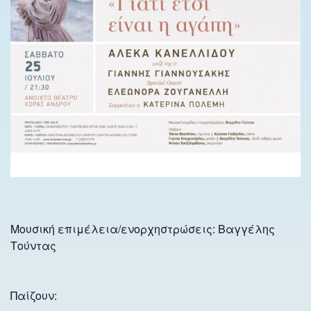
Μουσική επιμέλεια/ενορχηστρώσεις: Βαγγέλης
Τούντας
Παίζουν: