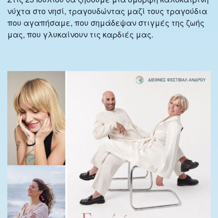
νύχτα στο νησί, τραγουδώντας μαζί τους τραγούδια
που αγαπήσαμε, που σημάδεψαν στιγμές της ζωής
μας, που γλυκαίνουν τις καρδιές μας.