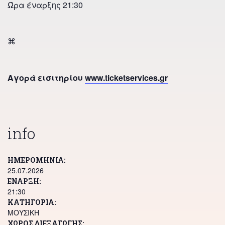
Ώρα έναρξης 21:30
⌘
Αγορά εισιτηρίου
www.ticketservices.gr
info
ΗΜΕΡΟΜΗΝΊΑ
25.07.2026
ΕΝΑΡΞΗ
21:30
ΜΟΥΣΙΚΗ
ΧΏΡΟΣ ΔΙΕΞΑΓΩΓΉΣ