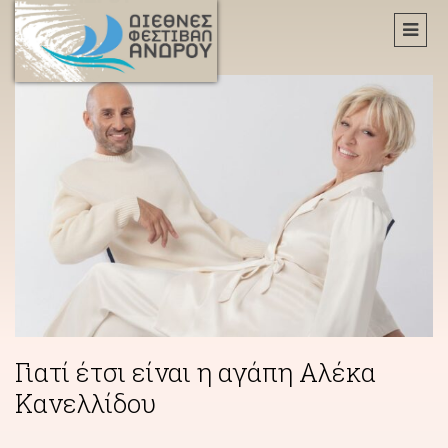
Γιατί έτσι είναι η αγάπη Αλέκα
Κανελλίδου