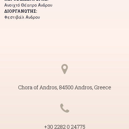
Ανοιχτό Θέατρο Άνδρου
ΔΙΟΡΓΑΝΩΤΉΣ
Φεστιβάλ Άνδρου
Chora of Andros, 84500 Andros, Greece
+30 2282 0 24775