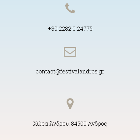
+30 2282 0 24775
contact@festivalandros.gr
Χώρα Άνδρου, 84500 Άνδρος