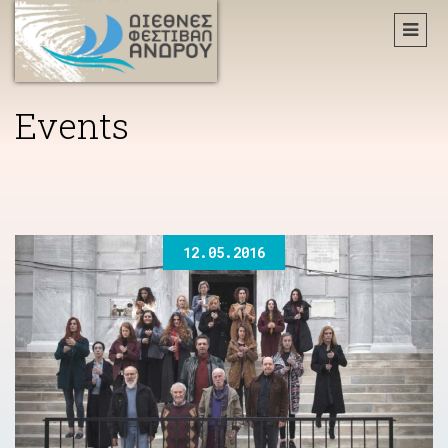
Events
12.05.2016