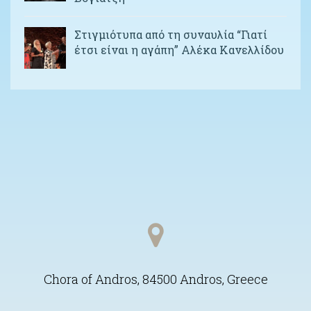
Στιγμιότυπα από τη συναυλία “Γιατί
έτσι είναι η αγάπη” Αλέκα Κανελλίδου
Chora of Andros, 84500 Andros, Greece