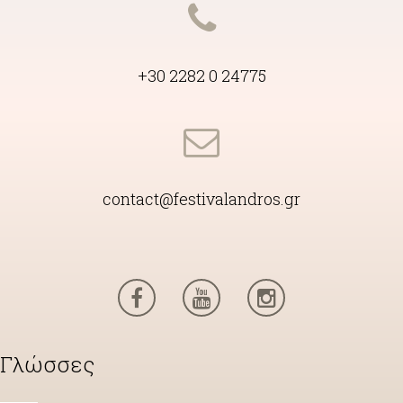
+30 2282 0 24775
contact@festivalandros.gr
Γλώσσες