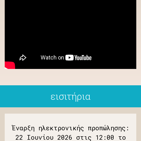
εισιτήρια
Έναρξη ηλεκτρονικής προπώλησης:
22 Ιουνίου 2026 στις 12:00 το