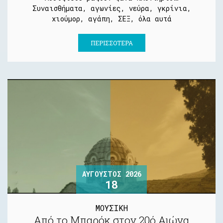
Συναισθήματα, αγωνίες, νεύρα, γκρίνια,
χιούμορ, αγάπη, ΣΕΞ, όλα αυτά
ΠΕΡΙΣΣΌΤΕΡΑ
ΑΎΓΟΥΣΤΟΣ 2026
18
ΜΟΥΣΙΚΗ
Από το Μπαρόκ στον 20ό Αιώνα