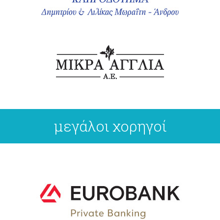
μεγάλοι χορηγοί