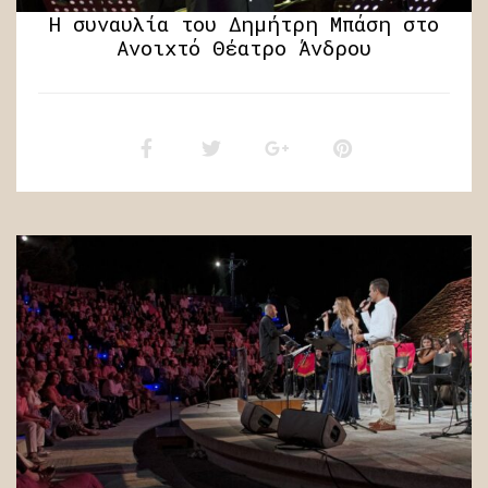
Η συναυλία του Δημήτρη Μπάση στο
Ανοιχτό Θέατρο Άνδρου