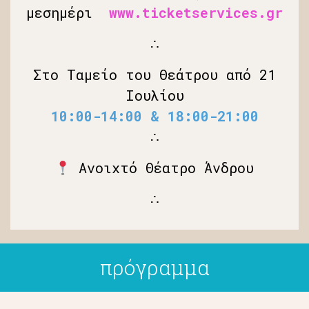
μεσημέρι
www.ticketservices.gr
∴
Στο Ταμείο του Θεάτρου από 21
Ιουλίου
10:00-14:00 & 18:00-21:00
∴
Ανοιχτό Θέατρο Άνδρου
∴
πρόγραμμα