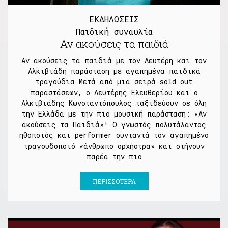
ΕΚΔΗΛΩΣΕΙΣ
Παιδική συναυλία
Αν ακούσεις τα παιδιά
Αν ακούσεις τα παιδιά με τον Λευτέρη και τον
Αλκιβιάδη παράσταση με αγαπημένα παιδικά
τραγούδια Μετά από μια σειρά sold out
παραστάσεων, ο Λευτέρης Ελευθερίου και ο
Αλκιβιάδης Κωνσταντόπουλος ταξιδεύουν σε όλη
την Ελλάδα με την πιο μουσική παράσταση: «Αν
ακούσεις τα Παιδιά»! Ο γνωστός πολυτάλαντος
ηθοποιός και performer συνταντά τον αγαπημένο
τραγουδοποιό «άνθρωπο ορχήστρα» και στήνουν
παρέα την πιο
ΠΕΡΙΣΣΌΤΕΡΑ