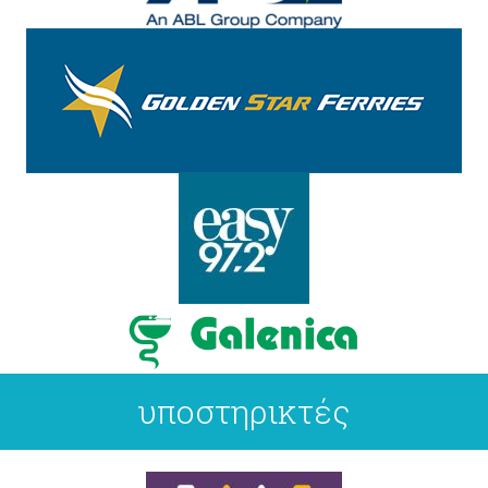
υποστηρικτές