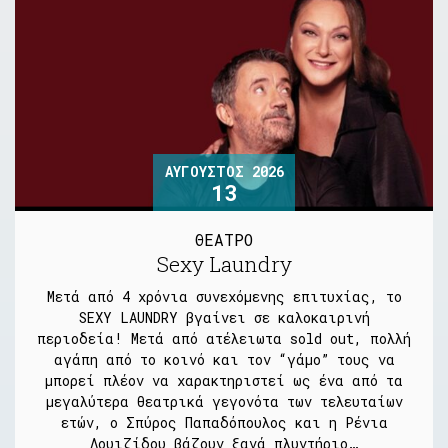
ΑΎΓΟΥΣΤΟΣ 2026
13
ΘΕΑΤΡΟ
Sexy Laundry
Μετά από 4 χρόνια συνεχόμενης επιτυχίας, το
SEXY LAUNDRY βγαίνει σε καλοκαιρινή
περιοδεία! Μετά από ατέλειωτα sold out, πολλή
αγάπη από το κοινό και τον “γάμο” τους να
μπορεί πλέον να χαρακτηριστεί ως ένα από τα
μεγαλύτερα θεατρικά γεγονότα των τελευταίων
ετών, ο Σπύρος Παπαδόπουλος και η Ρένια
Λουιζίδου βάζουν ξανά πλυντήριο…