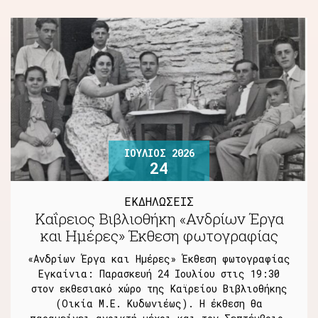
ΙΟΎΛΙΟΣ 2026
24
ΕΚΔΗΛΩΣΕΙΣ
Καΐρειος Βιβλιοθήκη «Ανδρίων Έργα
και Ημέρες» Έκθεση φωτογραφίας
«Ανδρίων Έργα και Ημέρες» Έκθεση φωτογραφίας
Εγκαίνια: Παρασκευή 24 Ιουλίου στις 19:30
στον εκθεσιακό χώρο της Καϊρείου Βιβλιοθήκης
(Οικία Μ.Ε. Κυδωνιέως). Η έκθεση θα