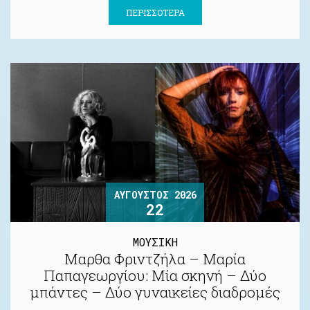
ΠΕΡΙΣΣΌΤΕΡΑ
ΑΎΓΟΥΣΤΟΣ 2026
22
ΜΟΥΣΙΚΗ
Μαρθα Φριντζήλα – Μαρία
Παπαγεωργίου: Μία σκηνή – Δύο
μπάντες – Δύο γυναικείες διαδρομές