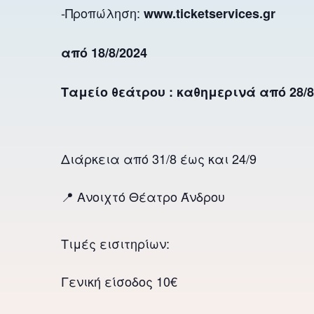
-Προπώληση:
www.ticketservices.gr
από 18/8/2024
Ταμείο θεάτρου : καθημερινά από 28/8/2
Διάρκεια από 31/8 έως και 24/9
📍 Ανοιχτό Θέατρο Άνδρου
Τιμές εισιτηρίων:
Γενική είσοδος 10€