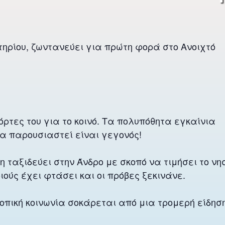
τηρίου, ζωντανεύει για πρώτη φορά στο Ανοιχτό
όρτες του για το κοινό. Τα πολυπόθητα εγκαίνια
α παρουσιαστεί είναι γεγονός!
ταξιδεύει στην Άνδρο με σκοπό να τιμήσει το νησ
ούς έχει φτάσει και οι πρόβες ξεκινάνε.
οπική κοινωνία σοκάρεται από μια τρομερή είδηση