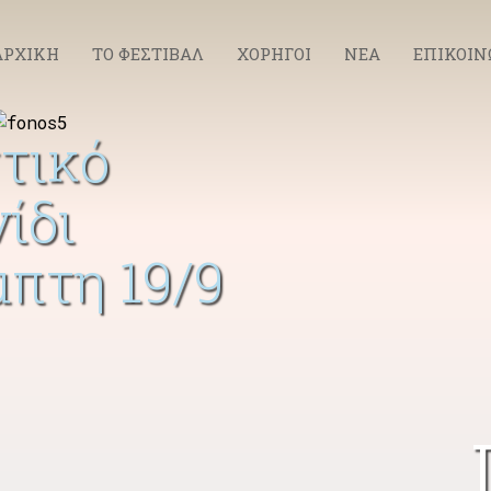
ΑΡΧΙΚΗ
ΤΟ ΦΕΣΤΙΒΑΛ
ΧΟΡΗΓΟΙ
ΝΕΑ
ΕΠΙΚΟΙΝ
τικό
ίδι
πτη 19/9