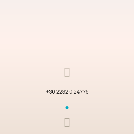
+30 2282 0 24775