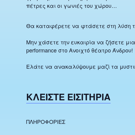
πέτρες και οι γωνιές του χώρου…
Θα καταφέρετε να φτάσετε στη λύση το
Μην χάσετε την ευκαιρία να ζήσετε μι
performance στο Ανοιχτό θέατρο Άνδρου!
Ελάτε να ανακαλύψουμε μαζί τα μυστικ
ΚΛΕΙΣΤΕ ΕΙΣΙΤΗΡΙΑ
ΠΛΗΡΟΦΟΡΙΕΣ