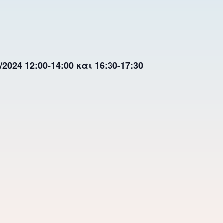
024 12:00-14:00 και 16:30-17:30