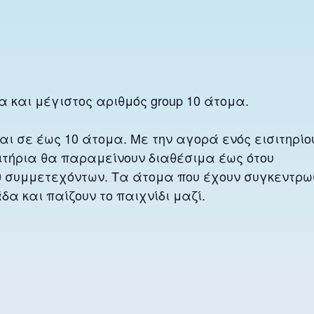
α και μέγιστος αριθμός group 10 άτομα.
ι σε έως 10 άτομα. Με την αγορά ενός εισιτηρίο
σιτήρια θα παραμείνουν διαθέσιμα έως ότου
0 συμμετεχόντων. Τα άτομα που έχουν συγκεντρω
α και παίζουν το παιχνίδι μαζί.