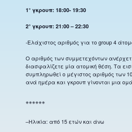
1° γκρουπ: 18:00- 19:30
2° γκρουπ: 21:00 – 22:30
-Ελάχιστος αριθμός για το group 4 άτομ
Ο αριθμός των συμμετεχόντων ανέρχετα
διασφαλίζετε μία ατομική θέση. Τα ει
συμπληρωθεί ο μέγιστος αριθμός των 1
ανά ημέρα και γκρουπ γίνονται μια ομάδ
※※※※※※
–Ηλικία: από 15 ετών και άνω