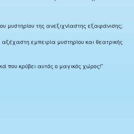
υ μυστηρίου της ανεξιχνίαστης εξαφάνισης;
α αξέχαστη εμπειρία μυστηρίου και θεατρικής
ά που κρύβει αυτός ο μαγικός χώρος!”