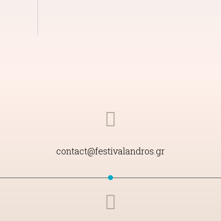
contact@festivalandros.gr