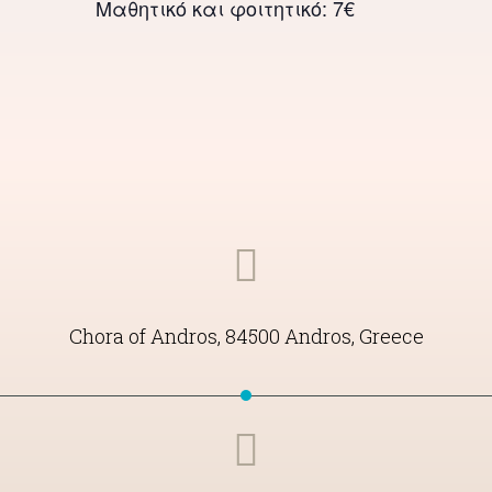
Μαθητικό και φοιτητικό: 7€
Chora of Andros, 84500 Andros, Greece