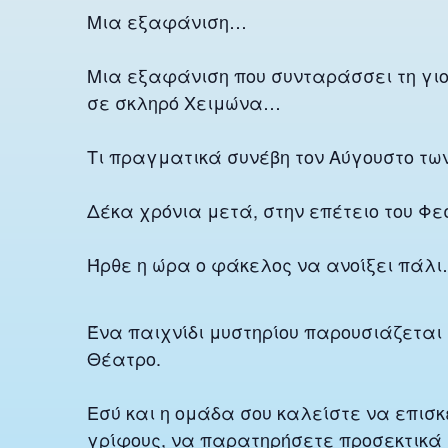
Μια εξαφάνιση…
Μια εξαφάνιση που συνταράσσει τη γιορ
σε σκληρό Χειμώνα…
Τι πραγματικά συνέβη τον Αύγουστο των
Δέκα χρόνια μετά, στην επέτειο του Φ
Ήρθε η ώρα ο φάκελος να ανοίξει πάλ
Ένα παιχνίδι μυστηρίου παρουσιάζεται 
Θέατρο.
Εσύ και η ομάδα σου καλείστε να επισκ
γρίφους, να παρατηρήσετε προσεκτικά κ