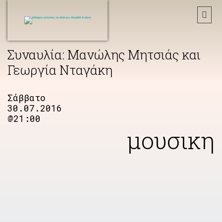
Συναυλία: Μανώλης Μητσιάς και
Γεωργία Νταγάκη
Σάββατο
30.07.2016
@21:00
μουσικη