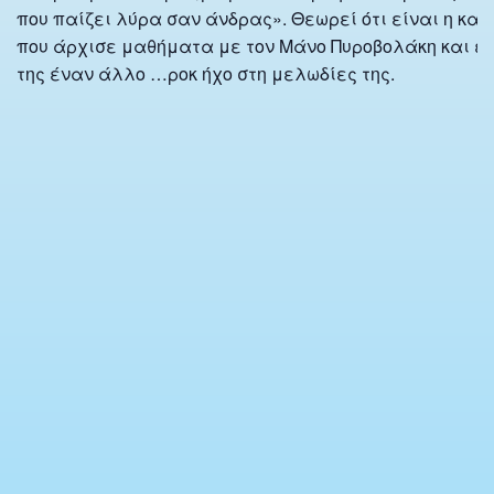
που παίζει λύρα σαν άνδρας». Θεωρεί ότι είναι η καλ
που άρχισε μαθήματα με τον Μάνο Πυροβολάκη και έχ
της έναν άλλο …ροκ ήχο στη μελωδίες της.