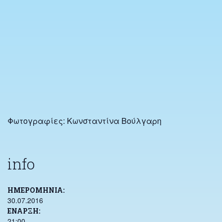
Φωτογραφίες: Κωνσταντίνα Βούλγαρη
info
ΗΜΕΡΟΜΗΝΊΑ
30.07.2016
ΕΝΑΡΞΗ
21:00