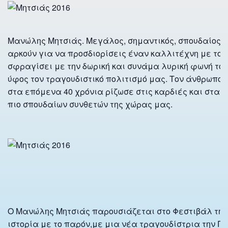
Μανώλης Μητσιάς. Μεγάλος, σημαντικός, σπουδαίος,
αρκούν για να προσδιορίσεις έναν καλλιτέχνη με το 
σφραγίσει με την δωρική και συνάμα λυρική φωνή του 
ύφος τον τραγουδιστικό πολιτισμό μας. Τον άνθρωπο
στα επόμενα 40 χρόνια ρίζωσε στις καρδιές και στα 
πιο σπουδαίων συνθετών της χώρας μας.
Ο Μανώλης Μητσιάς παρουσιάζεται στο Φεστιβάλ της Ά
ιστορία με το παρόν,με μια νέα τραγουδίστρια την 