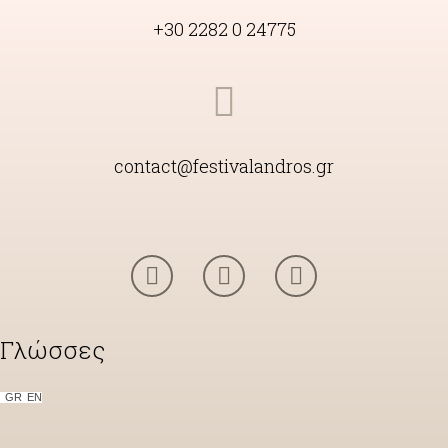
+30 2282 0 24775
contact@festivalandros.gr
Γλώσσες
GR
ΕΝ