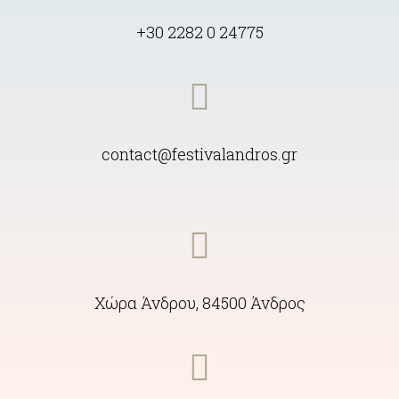
+30 2282 0 24775
contact@festivalandros.gr
Χώρα Άνδρου, 84500 Άνδρος