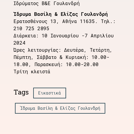
Ιδρύματος Β&Ε Γουλανδρή
Ίδρυμα Βασίλη & Ελίζας Γουλανδρή
Ερατοσθένους 13, Αθήνα 11635. Τηλ.:
210 725 2895
Διάρκεια: 10 Ιανουαρίου -7 Απριλίου
2024
Ώρες λειτουργίας: Δευτέρα, Τετάρτη,
Πέμπτη, Σάββατο & Κυριακή: 10.00-
18.00, Παρασκευή: 10.00-20.00
Τρίτη κλειστά
Tags
Εικαστικά
Ίδρυμα Βασίλη & Ελίζας Γουλανδρή