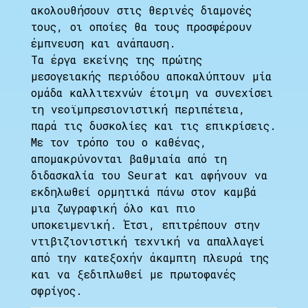
ακολουθήσουν στις θερινές διαμονές
τους, οι οποίες θα τους προσφέρουν
έμπνευση και ανάπαυση.
Τα έργα εκείνης της πρώτης
μεσογειακής περιόδου αποκαλύπτουν μία
ομάδα καλλιτεχνών έτοιμη να συνεχίσει
τη νεοϊμπρεσιονιστική περιπέτεια,
παρά τις δυσκολίες και τις επικρίσεις.
Με τον τρόπο του ο καθένας,
απομακρύνονται βαθμιαία από τη
διδασκαλία του Seurat και αφήνουν να
εκδηλωθεί ορμητικά πάνω στον καμβά
μια ζωγραφική όλο και πιο
υποκειμενική. Έτσι, επιτρέπουν στην
ντιβιζιονιστική τεχνική να απαλλαγεί
από την κατεξοχήν άκαμπτη πλευρά της
και να ξεδιπλωθεί με πρωτοφανές
σφρίγος.