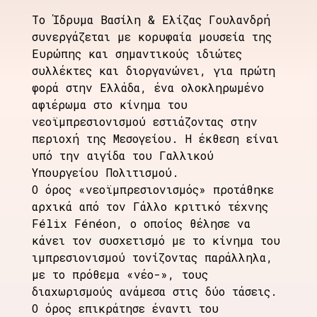
Το Ίδρυμα Βασίλη & Ελίζας Γουλανδρή
συνεργάζεται με κορυφαία μουσεία της
Ευρώπης και σημαντικούς ιδιώτες
συλλέκτες και διοργανώνει, για πρώτη
φορά στην Ελλάδα, ένα ολοκληρωμένο
αφιέρωμα στο κίνημα του
νεοϊμπρεσιονισμού εστιάζοντας στην
περιοχή της Μεσογείου. Η έκθεση είναι
υπό την αιγίδα του Γαλλικού
Υπουργείου Πολιτισμού.
Ο όρος «νεοϊμπρεσιονισμός» προτάθηκε
αρχικά από τον Γάλλο κριτικό τέχνης
Félix Fénéon, ο οποίος θέλησε να
κάνει τον συσχετισμό με το κίνημα του
ιμπρεσιονισμού τονίζοντας παράλληλα,
με το πρόθεμα «νέο-», τους
διαχωρισμούς ανάμεσα στις δύο τάσεις.
Ο όρος επικράτησε έναντι του