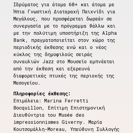
Ιδρύματος για άτομα 60+ και άτομα με
Ήπια Γνωστική Διαταραχή Παιχνίδι για
Μεγάλους, που προσφέρεται δωρεάν σε
συνεργασία με το πρόγραμμα θάλλω και
με την πολύτιμη υποστήριξη της Alpha
Bank, πραγματοποιείται στον χώρο της
περιοδικής έκθεσης ενώ και ο νέος
κύκλος της δημοφιλούς σειράς
συναυλιών Jazz στο Μουσείο εμπνέεται
από την έκθεση και εξερευνά
διαφορετικές πτυχές της περιοχής της
Μεσογείου.
Πληροφορίες έκθεσης:
Επιμέλεια: Marina Ferretti
Bocquillon, Επίτιμη Επιστημονική
Διευθύντρια του Musée des
impressionnismes Giverny. Μαρία
Κουτσομάλλη-Moreau, Υπεύθυνη Συλλογής