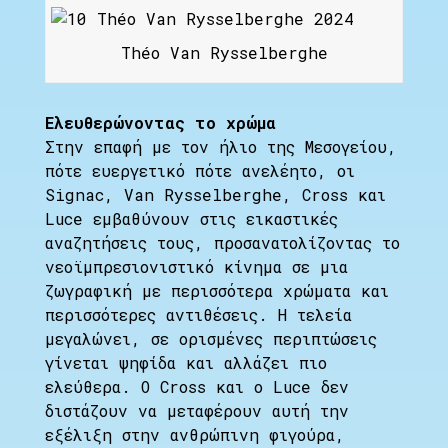
Théo Van Rysselberghe
Ελευθερώνοντας το χρώμα
Στην επαφή με τον ήλιο της Μεσογείου,
πότε ευεργετικό πότε ανελέητο, οι
Signac, Van Rysselberghe, Cross και
Luce εμβαθύνουν στις εικαστικές
αναζητήσεις τους, προσανατολίζοντας το
νεοϊμπρεσιονιστικό κίνημα σε μια
ζωγραφική με περισσότερα χρώματα και
περισσότερες αντιθέσεις. Η τελεία
μεγαλώνει, σε ορισμένες περιπτώσεις
γίνεται ψηφίδα και αλλάζει πιο
ελεύθερα. Ο Cross και ο Luce δεν
διστάζουν να μεταφέρουν αυτή την
εξέλιξη στην ανθρώπινη φιγούρα,