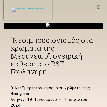
“Νεοϊμπρεσιονισμός στα
χρώματα της
Μεσογείου”, ονειρική
έκθεση στο Β&Ε
Γουλανδρή
Ο Νεοϊμπρεσιονισμός στα χρώματα της
Μεσογείου
Αθήνα, 10 Ιανουαρίου – 7 Απριλίου
2024