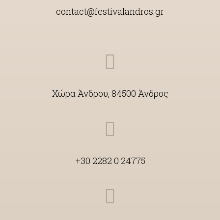
contact@festivalandros.gr
Χώρα Άνδρου, 84500 Άνδρος
+30 2282 0 24775