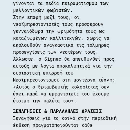
γίνονται τα πεδία πειραματισμού των
μελλοντικών φωβιστών.
Στην επαφή μαζί τους, οι
νεοϊμπρεσιονιστές τούς προσφέρουν
γενναιόδωρα την ωριμότητά τους ως
καταξιωμένων καλλιτεχνών, χωρίς να
ακολουθούν αναγκαστικά τις τολμηρές
προσεγγίσεις των νεοτέρων τους.
Άλλωστε, ο Signac θα απευθυνθεί προς
αυτούς με λόγια αποκαλυπτικά για την
ουσιαστική επιρροή του
Νεοϊμπρεσιονισμού στη μοντέρνα τέχνη:
«Αυτός ο θριαμβευτής κολορίστας δεν
έχει παρά να εμφανιστεί: του έχουμε
έτοιμη την παλέτα του».
ΞΕΝΑΓΗΣΕΙΣ & ΠΑΡΑΛΛΗΛΕΣ ΔΡΑΣΕΙΣ
Ξεναγήσεις για το κοινό στην περιοδική
έκθεση πραγματοποιούνται κάθε