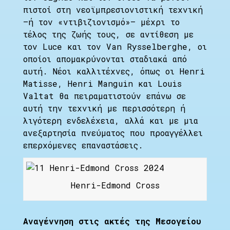
πιστοί στη νεοϊμπρεσιονιστική τεχνική
–ή τον «ντιβιζιονισμό»– μέχρι το
τέλος της ζωής τους, σε αντίθεση με
τον Luce και τον Van Rysselberghe, οι
οποίοι απομακρύνονται σταδιακά από
αυτή. Νέοι καλλιτέχνες, όπως οι Henri
Matisse, Henri Manguin και Louis
Valtat θα πειραματιστούν επάνω σε
αυτή την τεχνική με περισσότερη ή
λιγότερη ενδελέχεια, αλλά και με μια
ανεξαρτησία πνεύματος που προαγγέλλει
επερχόμενες επαναστάσεις.
Henri-Edmond Cross
Αναγέννηση στις ακτές της Μεσογείου