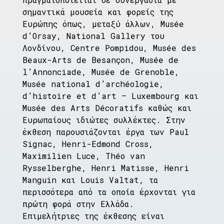
σημαντικά μουσεία και φορείς της
Ευρώπης όπως, μεταξύ άλλων, Musée
d’Orsay, National Gallery του
Λονδίνου, Centre Pompidou, Musée des
Beaux-Arts de Besançon, Musée de
l’Annonciade, Musée de Grenoble,
Musée national d’archéologie,
d’histoire et d’art – Luxembourg και
Musée des Arts Décoratifs καθώς και
Ευρωπαίους ιδιώτες συλλέκτες. Στην
έκθεση παρουσιάζονται έργα των Paul
Signac, Henri-Edmond Cross,
Maximilien Luce, Théo van
Rysselberghe, Henri Matisse, Henri
Manguin και Louis Valtat, τα
περισσότερα από τα οποία έρχονται για
πρώτη φορά στην Ελλάδα.
Επιμελήτριες της έκθεσης είναι