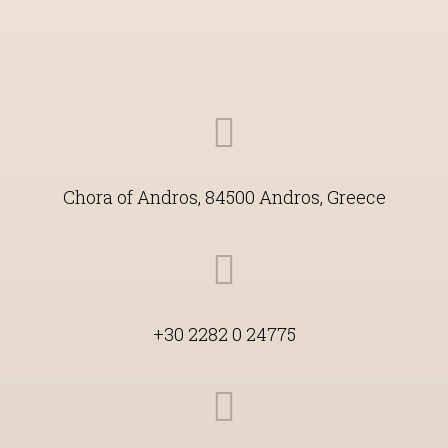
Chora of Andros, 84500 Andros, Greece
+30 2282 0 24775