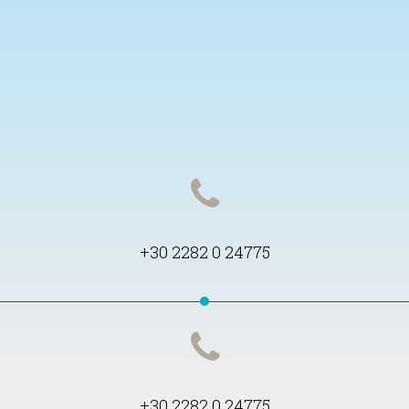
+30 2282 0 24775
+30 2282 0 24775