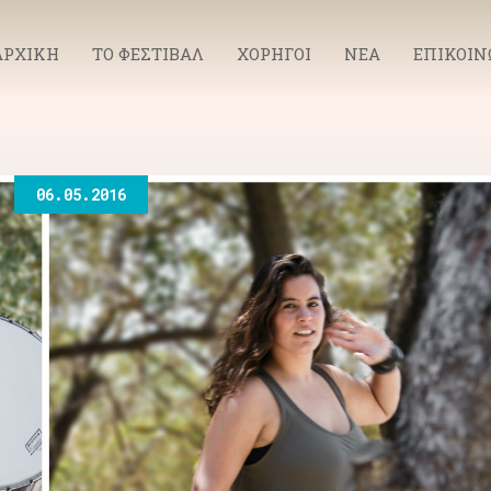
ΑΡΧΙΚΗ
ΤΟ ΦΕΣΤΙΒΑΛ
ΧΟΡΗΓΟΙ
ΝΕΑ
ΕΠΙΚΟΙΝ
06.05.2016