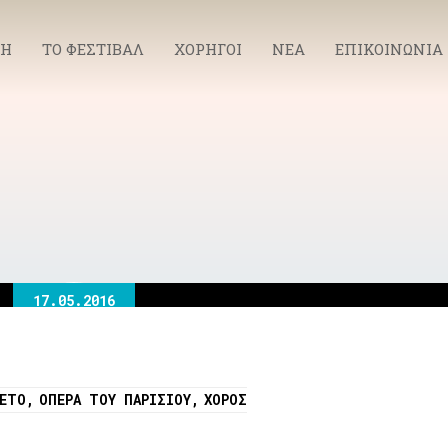
ΚΗ
ΤΟ ΦΕΣΤΙΒΑΛ
ΧΟΡΗΓΟΙ
ΝΕΑ
ΕΠΙΚΟΙΝΩΝΙΑ
17.05.2016
ΛΈΤΟ
,
ΌΠΕΡΑ ΤΟΥ ΠΑΡΙΣΙΟΎ
,
ΧΟΡΌΣ