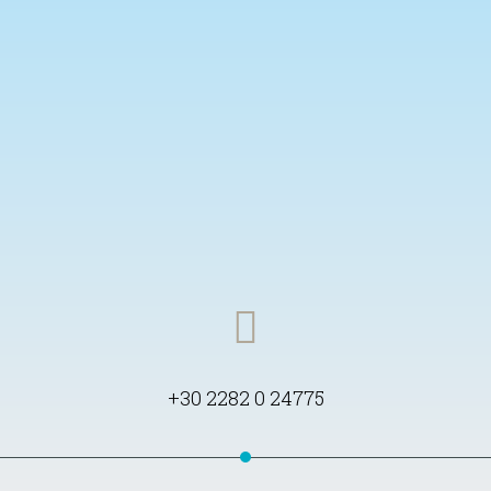
+30 2282 0 24775