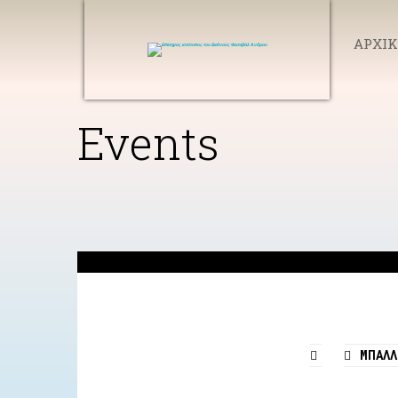
ΑΡΧΙ
Events
ΜΠΑΛ