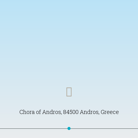
Chora of Andros, 84500 Andros, Greece