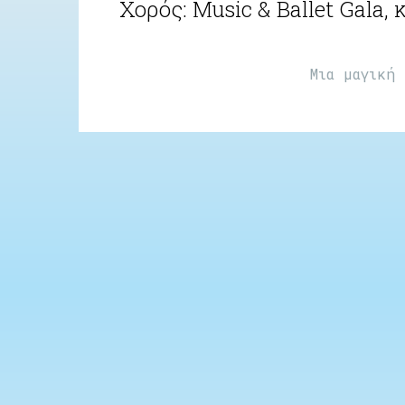
Χορός: Music & Ballet Gala
Μια μαγική 