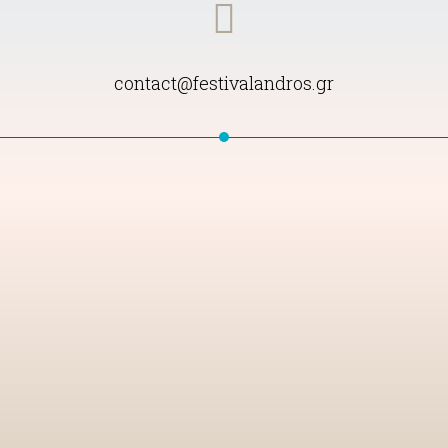
contact@festivalandros.gr