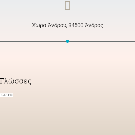
Χώρα Άνδρου, 84500 Άνδρος
Γλώσσες
GR
ΕΝ