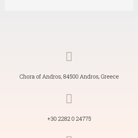
Chora of Andros, 84500 Andros, Greece
+30 2282 0 24775