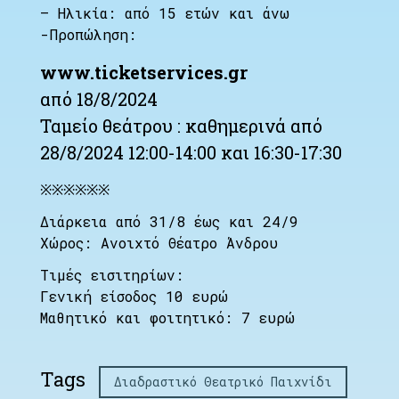
– Ηλικία: από 15 ετών και άνω
-Προπώληση:
www.ticketservices.gr
από 18/8/2024
Ταμείο θεάτρου : καθημερινά από
28/8/2024 12:00-14:00 και 16:30-17:30
※※※※※※
Διάρκεια από 31/8 έως και 24/9
Χώρος: Ανοιχτό Θέατρο Άνδρου
Τιμές εισιτηρίων:
Γενική είσοδος 10 ευρώ
Μαθητικό και φοιτητικό: 7 ευρώ
Tags
Διαδραστικό Θεατρικό Παιχνίδι