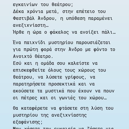
εγκαινίων του θεάτρου;
Δέκα χρόνια μετά, στην επέτειο του
Φεστιβάλ Άνδρου, η υπόθεση παραμένει
ανεξιχνίαστη…
Ήρθε η ώρα ο φάκελος να ανοίξει πάλι…
Ένα παιχνίδι μυστηρίου παρουσιάζεται
για πρώτη φορά στην Άνδρο με φόντο το
Ανοιχτό Θέατρο.
Εσύ και η ομάδα σου καλείστε να
επισκεφθείτε όλους τους χώρους του
θεάτρου, να λύσετε γρίφους, να
παρατηρήσετε προσεκτικά και να
ακούσετε τα μυστικά που έχουν να πουν
οι πέτρες και οι γωνιές του χώρου…
Θα καταφέρετε να φτάσετε στη λύση του
μυστηρίου της ανεξιχνίαστης
εξαφάνισης;
Μην χάσετε την ευκαιρία να ζήσετε μια