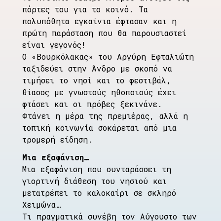
πόρτες του για το κοινό. Τα
πολυπόθητα εγκαίνια έφτασαν και η
πρώτη παράσταση που θα παρουσιαστεί
είναι γεγονός!
Ο «Βουρκόλακας» του Αργύρη Εφταλιώτη
ταξιδεύει στην Άνδρο με σκοπό να
τιμήσει το νησί και το φεστιβάλ,
θίασος με γνωστούς ηθοποιούς έχει
φτάσει και οι πρόβες ξεκινάνε.
Φτάνει η μέρα της πρεμιέρας, αλλά η
τοπική κοινωνία σοκάρεται από μια
τρομερή είδηση.
Μια εξαφάνιση…
Μια εξαφάνιση που συνταράσσει τη
γιορτινή διάθεση του νησιού και
μετατρέπει το καλοκαίρι σε σκληρό
Χειμώνα…
Τι πραγματικά συνέβη τον Αύγουστο των