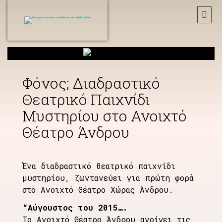
Φόνος; Διαδραστικό
Θεατρικό Παιχνίδι
Μυστηρίου στο Ανοιχτό
Θέατρο Άνδρου
Ένα διαδραστικό θεατρικό παιχνίδι
μυστηρίου, ζωντανεύει για πρώτη φορά
στο Ανοιχτό Θέατρο Χώρας Άνδρου.
“Αύγουστος του 2015….
Το Ανοιχτό Θέατρο Άνδρου ανοίγει τις