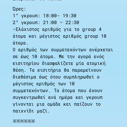
Ώρες:
1° γκρουπ: 18:00- 19:30
2° γκρουπ: 21:00 – 22:30
-Ελάχιστος αριθμός για το group 4
άτομα και μέγιστος αριθμός group 10
άτομα.
Ο αριθμός των συμμετεχόντων ανέρχεται
σε έως 10 άτομα. Με την αγορά ενός
εισιτηρίου διασφαλίζετε μία ατομική
θέση. Τα εισιτήρια θα παραμείνουν
διαθέσιμα έως ότου συμπληρωθεί ο
μέγιστος αριθμός των 10
συμμετεχόντων. Τα άτομα που έχουν
συγκεντρωθεί ανά ημέρα και γκρουπ
γίνονται μια ομάδα και παίζουν το
παιχνίδι μαζί.
※※※※※※