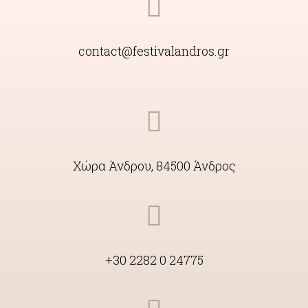
contact@festivalandros.gr
Χώρα Άνδρου, 84500 Άνδρος
+30 2282 0 24775