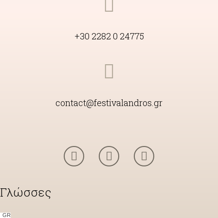
+30 2282 0 24775
contact@festivalandros.gr
Γλώσσες
GR