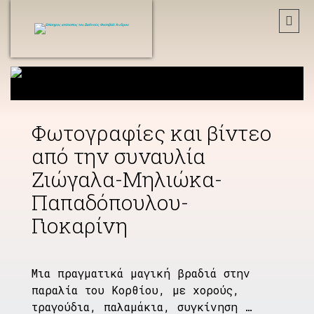
Φωτογραφίες και βίντεο
από την συναυλία
Ζιώγαλα-Μηλιώκα-
Παπαδόπουλου-
Γιοκαρίνη
Μια πραγματικά μαγική βραδιά στην
παραλία του Κορθίου, με χορούς,
τραγούδια, παλαμάκια, συγκίνηση …