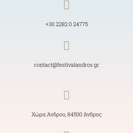
+30 2282 0 24775
contact@festivalandros.gr
Χώρα Άνδρου, 84500 Άνδρος