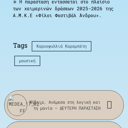
✳️ Η παράσταση εντάσσεται στο πλαίσιο
των χειμερινών δράσεων 2025-2026 της
Α.Μ.Κ.Ε «Φίλοι Φεστιβάλ Άνδρου».
Tags
Καρυοφυλλιά Καραμπέτη
μουσική
Μήδεια, Ανάμεσα στη λογική και
τη μανία – ΔΕΥΤΕΡΗ ΠΑΡΑΣΤΑΣΗ