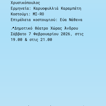
Χρυσικόπουλος
Ερμηνεία: Καρυοφυλλιά Καραμπέτη
Κοστούμι: MI-RO
Επιμέλεια κοστουμιού: Εύα Νάθενα
📍Δημοτικό θέατρο Χώρας Άνδρου
Σάββατο 7 Φεβρουαρίου 2026, στις
19.00 & στις 21.00