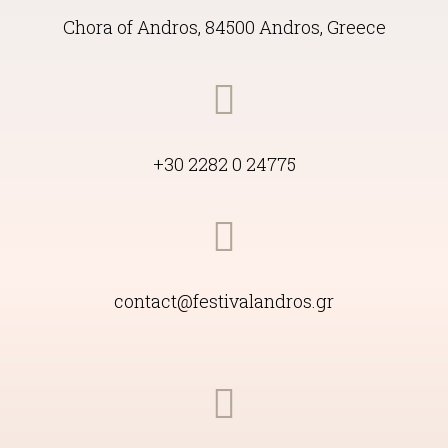
Chora of Andros, 84500 Andros, Greece
+30 2282 0 24775
contact@festivalandros.gr