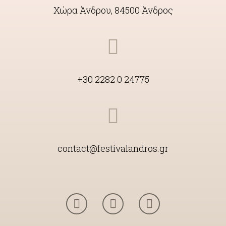
Χώρα Άνδρου, 84500 Άνδρος
+30 2282 0 24775
contact@festivalandros.gr