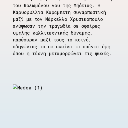
του θολωμένου νου της Μήδειας. Η
Καρυοφυλλιά Καραμπέτη συναρπαστική
μαζί με τον Μάρκελλο Χρυσικόπουλο
ανύψωσαν την τραγωδία σε σφαίρες
υψηλής καλλιτεχνικής δύναμης,
παρέσυραν μαζί τους το κοινό,
οδηγώντας το σε εκείνα τα σπάνια ύψη
όπου η τέχνη μεταμορφώνει τις ψυχές.