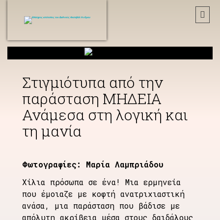
Στιγμιότυπα από την
παράσταση ΜΗΔΕΙΑ
Ανάμεσα στη λογική και
τη μανία
Φωτογραφίες: Μαρία Λαμπριάδου
Χίλια πρόσωπα σε ένα! Μια ερμηνεία
που έμοιαζε με κοφτή ανατριχιαστική
ανάσα, μια παράσταση που βάδισε με
απόλυτη ακρίβεια μέσα στους δαιδάλους