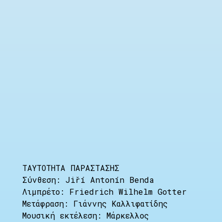
ΤΑΥΤΟΤΗΤΑ ΠΑΡΑΣΤΑΣΗΣ
Σύνθεση: Jiří Antonín Benda
Λιμπρέτο: Friedrich Wilhelm Gotter
Μετάφραση: Γιάννης Καλλιφατίδης
Μουσική εκτέλεση: Μάρκελλος