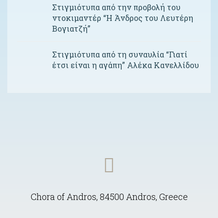
Στιγμιότυπα από την προβολή του
ντοκιμαντέρ “Η Άνδρος του Λευτέρη
Βογιατζή”
Στιγμιότυπα από τη συναυλία “Γιατί
έτσι είναι η αγάπη” Αλέκα Κανελλίδου
Chora of Andros, 84500 Andros, Greece