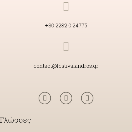
+30 2282 0 24775
contact@festivalandros.gr
Γλώσσες