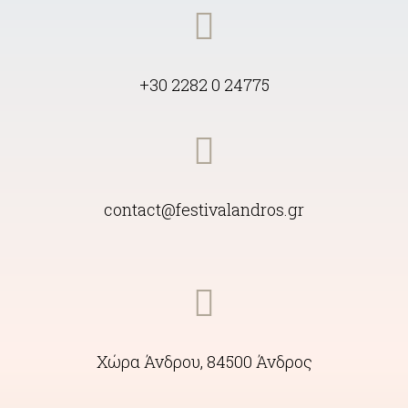
+30 2282 0 24775
contact@festivalandros.gr
Χώρα Άνδρου, 84500 Άνδρος