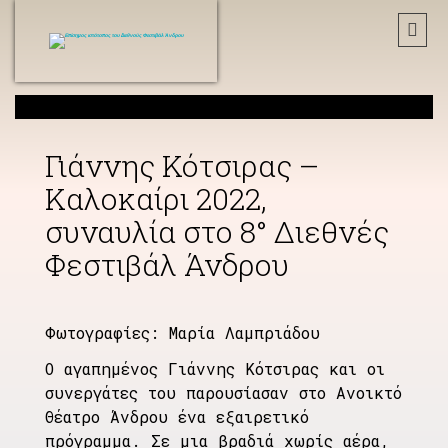
Γιάννης Κότσιρας –
Καλοκαίρι 2022,
συναυλία στο 8° Διεθνές
Φεστιβάλ Άνδρου
Φωτογραφίες: Μαρία Λαμπριάδου
Ο αγαπημένος Γιάννης Κότσιρας και οι
συνεργάτες του παρουσίασαν στο Ανοικτό
Θέατρο Άνδρου ένα εξαιρετικό
πρόγραμμα. Σε μια βραδιά χωρίς αέρα,