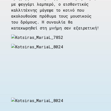
με φεγγάρι λαμπερό, ο αισθαντικός
καλλιτέχνης μάγεψε το κοινό που
ακολουθούσε πρόθυμα τους μουσικούς
του δρόμους. Η συναυλία θα
καταχωρηθεί στη μνήμη σαν εξαιρετική!