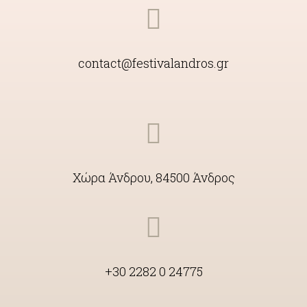
contact@festivalandros.gr
Χώρα Άνδρου, 84500 Άνδρος
+30 2282 0 24775