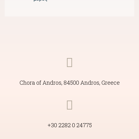
Chora of Andros, 84500 Andros, Greece
+30 2282 0 24775