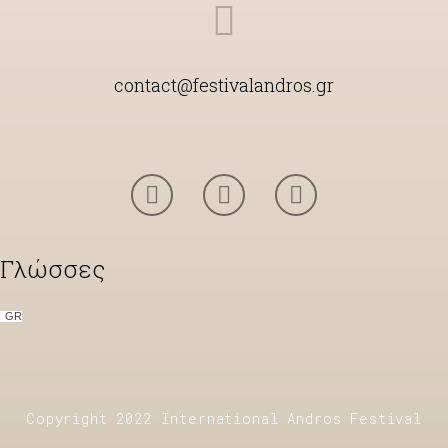
contact@festivalandros.gr
Γλώσσες
GR
Copyright 2022 International Andros Festival