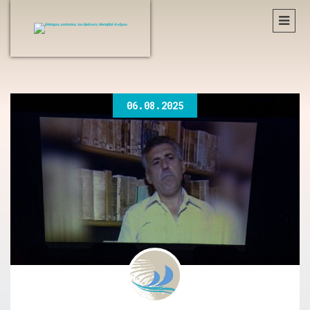
06.08.2025