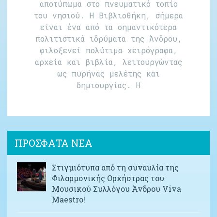
αποτύπωμα στο πνευματικό τοπίο
του νησιού. Η Βιβλιοθήκη, σήμερα
είναι ένα από τα σημαντικότερα
πολιτιστικά ιδρύματα της Άνδρου,
φιλοξενεί πολύτιμα χειρόγραφα,
αρχεία και βιβλία, λειτουργώντας
ως πυρήνας μελέτης και
δημιουργίας. Η
ΠΡΟΣΦΑΤΑ ΝΕΑ
Στιγμιότυπα από τη συναυλία της
Φιλαρμονικής Ορχήστρας του
Μουσικού Συλλόγου Άνδρου Viva
Maestro!