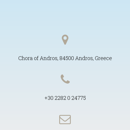
Chora of Andros, 84500 Andros, Greece
+30 2282 0 24775