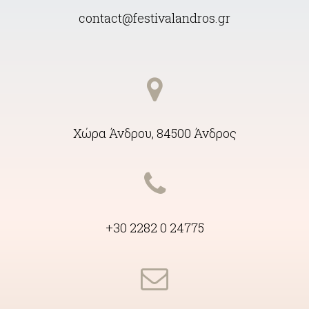
contact@festivalandros.gr
Χώρα Άνδρου, 84500 Άνδρος
+30 2282 0 24775