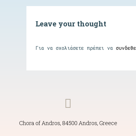
Leave your thought
Για να σχολιάσετε πρέπει να
συνδεθε
Chora of Andros, 84500 Andros, Greece