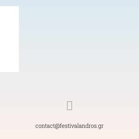
contact@festivalandros.gr