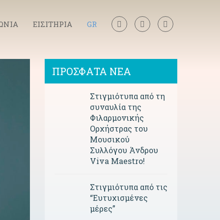
ΩΝΙΑ
ΕΙΣΙΤΗΡΙΑ
GR
ΠΡΟΣΦΑΤΑ ΝΕΑ
Στιγμιότυπα από τη
συναυλία της
Φιλαρμονικής
Ορχήστρας του
Μουσικού
Συλλόγου Άνδρου
Viva Maestro!
Στιγμιότυπα από τις
“Ευτυχισμένες
μέρες”