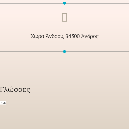
Χώρα Άνδρου, 84500 Άνδρος
Γλώσσες
GR