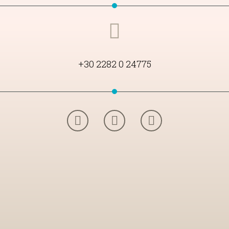
+30 2282 0 24775